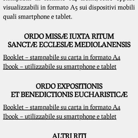
visualizzabili in formato A5 sui dispositivi mobili
quali smartphone e tablet.
ORDO MISSÆ IUXTA RITUM
SANCTÆ ECCLESIÆ MEDIOLANENSIS
Booklet – stampabile su carta in formato A4
Ibook – utilizzabile su smartphone e tablet
ORDO EXPOSITIONIS
ET BENEDICTIONIS EUCHARISTICÆ
Booklet – stampabile su carta in formato A4
Ibook – utilizzabile su smartphone e tablet
ALTRI RITI