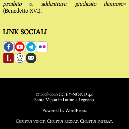
proibito o, addirittura, giudicato dannoso»
(Benedetto XVI).
LINK SOCIALI
© 2008-
2026
CC BY-NC-ND 4.0
Santa Messa in Latino a Legnano.
Powered by
WordPress
.
Christus vincit, Christus regnat, Christus imperat.